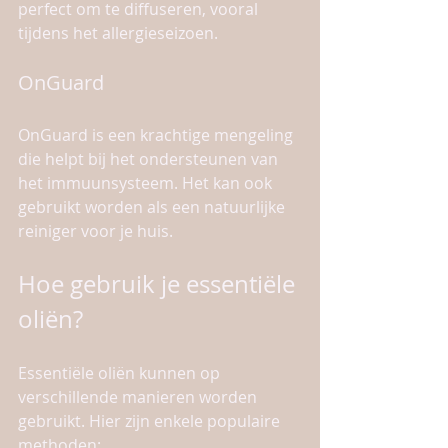
perfect om te diffuseren, vooral 
tijdens het allergieseizoen.
OnGuard
OnGuard is een krachtige mengeling 
die helpt bij het ondersteunen van 
het immuunsysteem. Het kan ook 
gebruikt worden als een natuurlijke 
reiniger voor je huis.
Hoe gebruik je essentiële 
oliën?
Essentiële oliën kunnen op 
verschillende manieren worden 
gebruikt. Hier zijn enkele populaire 
methoden: