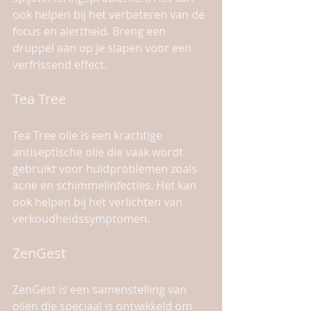
ook helpen bij het verbeteren van de 
focus en alertheid. Breng een 
druppel aan op je slapen voor een 
verfrissend effect.
Tea Tree
Tea Tree olie is een krachtige 
antiseptische olie die vaak wordt 
gebruikt voor huidproblemen zoals 
acne en schimmelinfecties. Het kan 
ook helpen bij het verlichten van 
verkoudheidssymptomen.
ZenGest
ZenGest is een samenstelling van 
oliën die speciaal is ontwikkeld om 