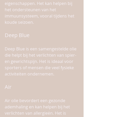
eigenschappen. Het kan helpen bij 
het ondersteunen van het 
immuunsysteem, vooral tijdens het 
koude seizoen.
Deep Blue
Deep Blue is een samengestelde olie 
die helpt bij het verlichten van spier- 
en gewrichtspijn. Het is ideaal voor 
sporters of mensen die veel fysieke 
activiteiten ondernemen.
Air
Air olie bevordert een gezonde 
ademhaling en kan helpen bij het 
verlichten van allergieën. Het is 