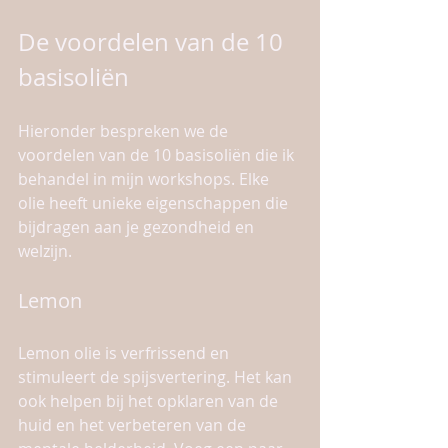
De voordelen van de 10 
basisoliën
Hieronder bespreken we de 
voordelen van de 10 basisoliën die ik 
behandel in mijn workshops. Elke 
olie heeft unieke eigenschappen die 
bijdragen aan je gezondheid en 
welzijn.
Lemon
Lemon olie is verfrissend en 
stimuleert de spijsvertering. Het kan 
ook helpen bij het opklaren van de 
huid en het verbeteren van de 