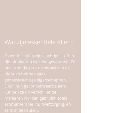
Wat zijn essentiële oliën?
Essentiële oliën zijn vluchtige stoffen 
die uit planten worden gewonnen. Ze 
bevatten de geur en smaak van de 
plant en hebben vaak 
geneeskrachtige eigenschappen. 
Door hun geconcentreerde aard 
kunnen ze op verschillende 
manieren worden gebruikt, zoals 
aromatherapie, huidverzorging, en 
zelfs in de keuken.