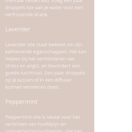
mentale helderheid. Voeg een paar 
druppels toe aan je water voor een 
verfrissende drank.
Lavender
Lavender olie staat bekend om zijn 
kalmerende eigenschappen. Het kan 
helpen bij het verminderen van 
stress en angst, en bevordert een 
goede nachtrust. Een paar druppels 
op je kussen of in een diffuser 
kunnen wonderen doen.
Peppermint
Peppermint olie is ideaal voor het 
verlichten van hoofdpijn en 
spijsverteringsproblemen. Het kan 