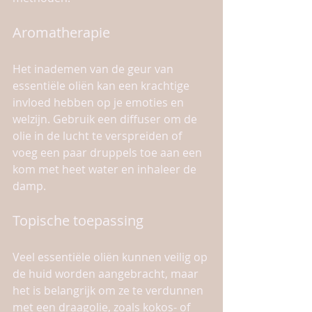
Aromatherapie
Het inademen van de geur van 
essentiële oliën kan een krachtige 
invloed hebben op je emoties en 
welzijn. Gebruik een diffuser om de 
olie in de lucht te verspreiden of 
voeg een paar druppels toe aan een 
kom met heet water en inhaleer de 
damp.
Topische toepassing
Veel essentiële oliën kunnen veilig op 
de huid worden aangebracht, maar 
het is belangrijk om ze te verdunnen 
met een draagolie, zoals kokos- of 