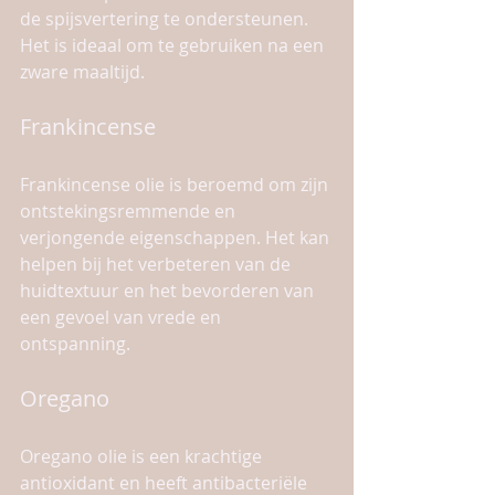
de spijsvertering te ondersteunen. 
Het is ideaal om te gebruiken na een 
zware maaltijd.
Frankincense
Frankincense olie is beroemd om zijn 
ontstekingsremmende en 
verjongende eigenschappen. Het kan 
helpen bij het verbeteren van de 
huidtextuur en het bevorderen van 
een gevoel van vrede en 
ontspanning.
Oregano
Oregano olie is een krachtige 
antioxidant en heeft antibacteriële 