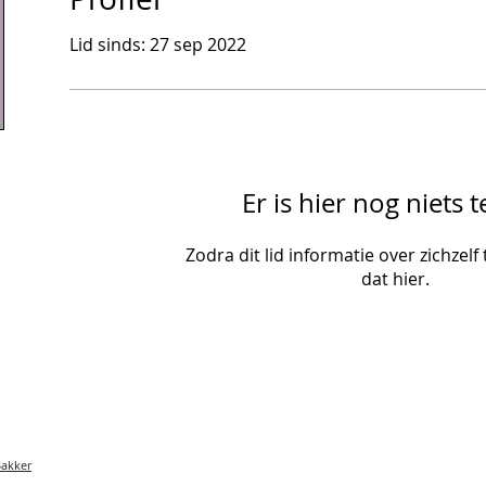
Lid sinds: 27 sep 2022
Er is hier nog niets t
Zodra dit lid informatie over zichzelf 
dat hier.
Bakker