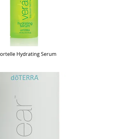
rtelle Hydrating Serum