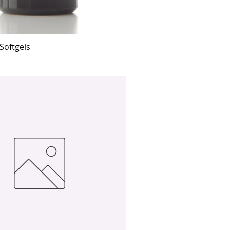
Softgels