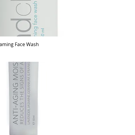
oaming Face Wash