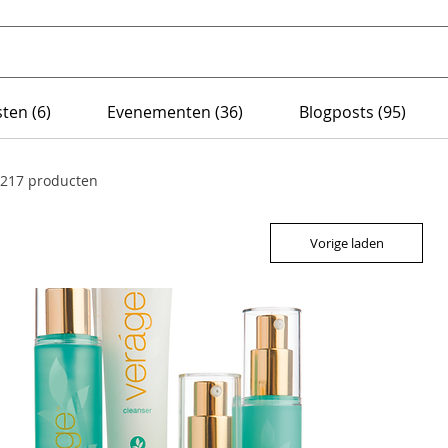
ten (6)
Evenementen (36)
Blogposts (95)
217 producten
Vorige laden