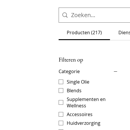
Producten (217)
Diens
Filteren op
Categorie
Single Olie
Blends
Supplementen en
Wellness
Accessoires
Huidverzorging