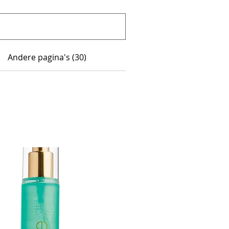
Andere pagina's (30)