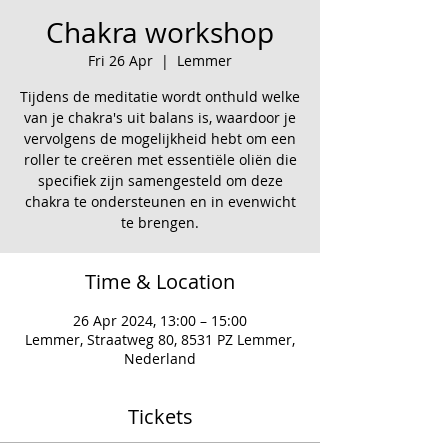
Chakra workshop
Fri 26 Apr
  |  
Lemmer
Tijdens de meditatie wordt onthuld welke
van je chakra's uit balans is, waardoor je
vervolgens de mogelijkheid hebt om een
roller te creëren met essentiële oliën die
specifiek zijn samengesteld om deze
chakra te ondersteunen en in evenwicht
te brengen.
Time & Location
26 Apr 2024, 13:00 – 15:00
Lemmer, Straatweg 80, 8531 PZ Lemmer,
Nederland
Tickets