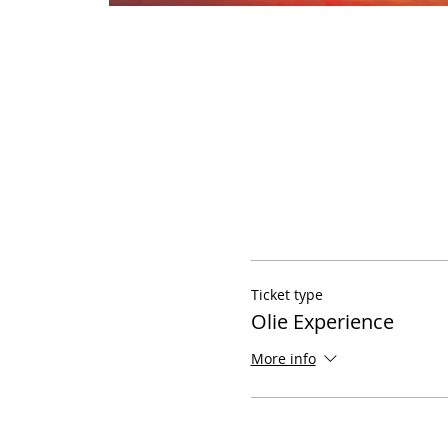
Ticket type
Olie Experience
More info