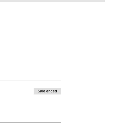
Sale ended