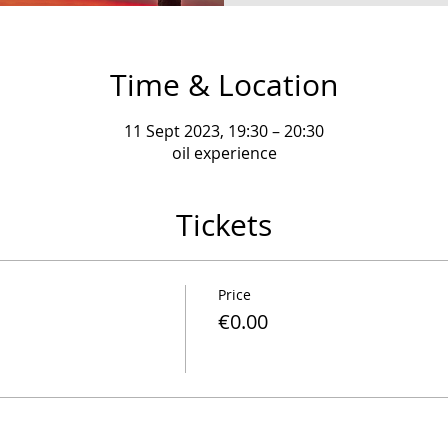
Time & Location
11 Sept 2023, 19:30 – 20:30
oil experience
Tickets
Price
€0.00