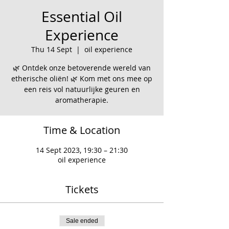
Essential Oil
Experience
Thu 14 Sept
  |  
oil experience
🌿 Ontdek onze betoverende wereld van
etherische oliën! 🌿 Kom met ons mee op
een reis vol natuurlijke geuren en
aromatherapie.
Time & Location
14 Sept 2023, 19:30 – 21:30
oil experience
Tickets
Sale ended