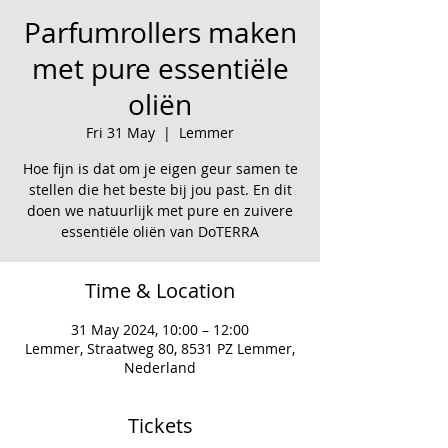
Parfumrollers maken
met pure essentiële
oliën
Fri 31 May
  |  
Lemmer
Hoe fijn is dat om je eigen geur samen te
stellen die het beste bij jou past. En dit
doen we natuurlijk met pure en zuivere
essentiële oliën van DoTERRA
Time & Location
31 May 2024, 10:00 – 12:00
Lemmer, Straatweg 80, 8531 PZ Lemmer,
Nederland
Tickets