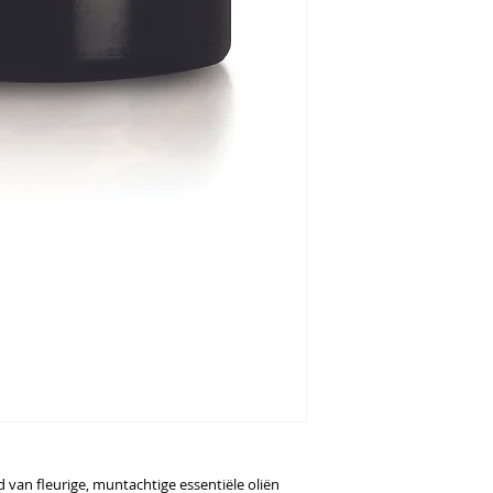
van fleurige, muntachtige essentiële oliën