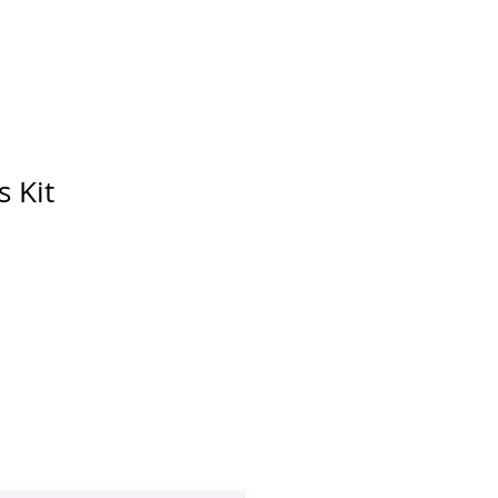
s Kit