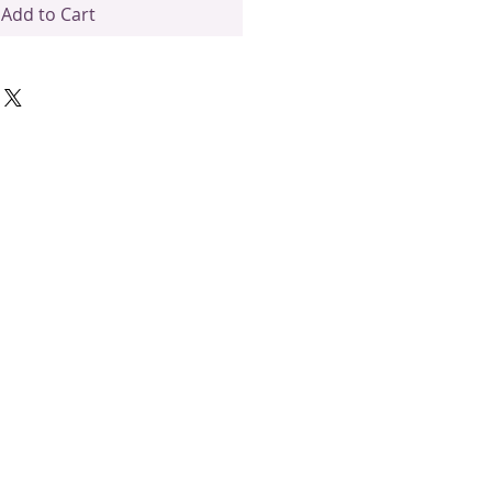
Add to Cart