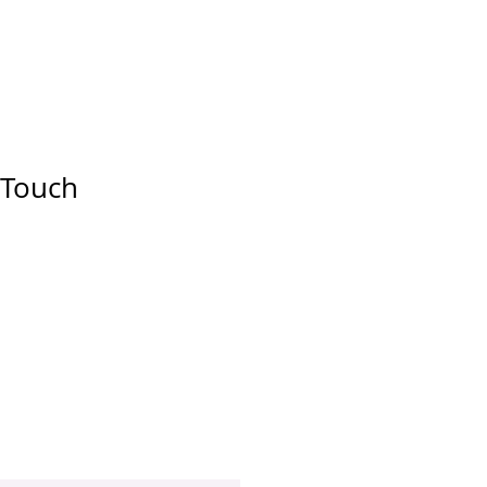
 Touch