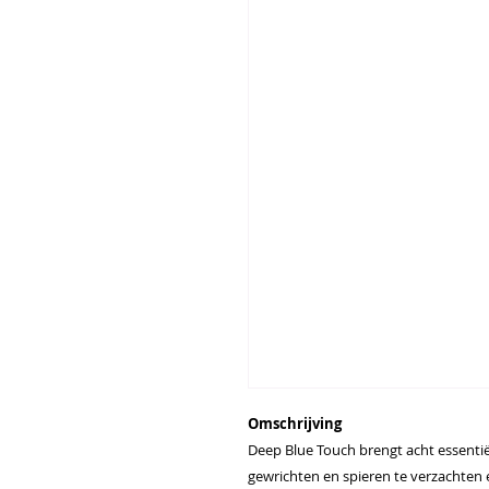
Omschrijving
Deep Blue Touch brengt acht essenti
gewrichten en spieren te verzachten 