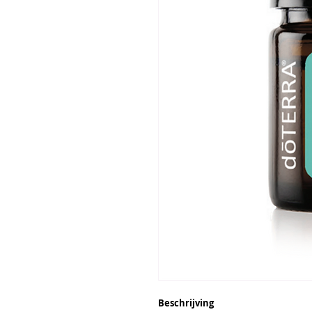
Beschrijving