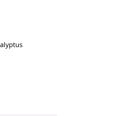
alyptus