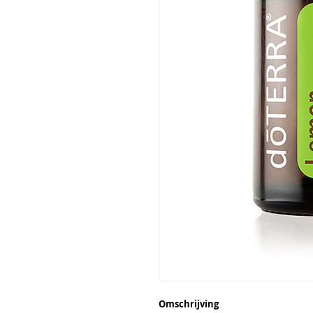
Omschrijving