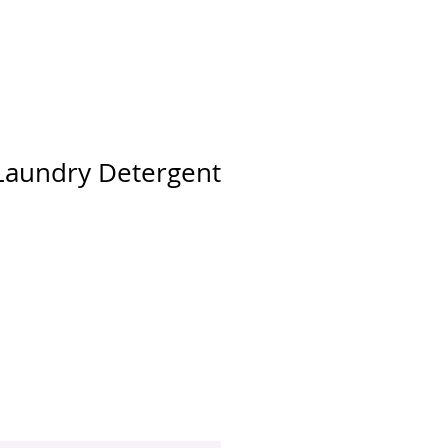
Laundry Detergent