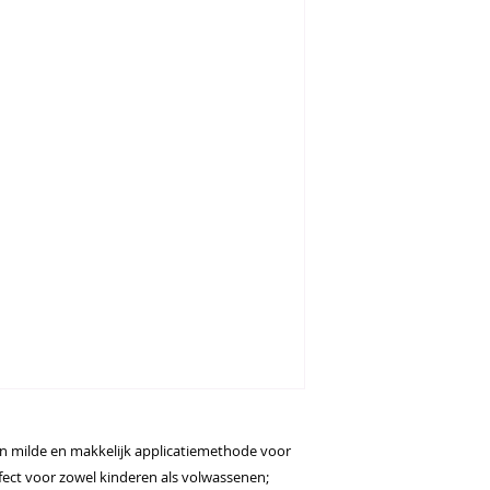
n milde en makkelijk applicatiemethode voor
ect voor zowel kinderen als volwassenen;