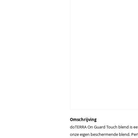
Omschrijving
doTERRA On Guard Touch blend is ee
onze eigen beschermende blend. Perf