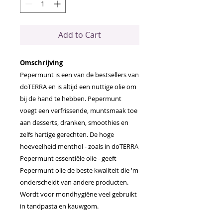
Add to Cart
Omschrijving
Pepermunt is een van de bestsellers van
doTERRA en is altijd een nuttige olie om
bij de hand te hebben. Pepermunt
voegt een verfrissende, muntsmaak toe
aan desserts, dranken, smoothies en
zelfs hartige gerechten. De hoge
hoeveelheid menthol - zoals in doTERRA
Pepermunt essentiële olie - geeft
Pepermunt olie de beste kwaliteit die 'm
onderscheidt van andere producten.
Wordt voor mondhygiëne veel gebruikt
in tandpasta en kauwgom.