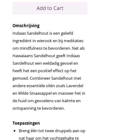
Add to Cart
Omschrijving
Indiaas Sandelhout is een geliefd
ingrediënt in wierook en bij meditaties
om mindfulness te bevorderen. Net als
Hawaïaans Sandelhout geeft Indiaas
Sandelhout een weldadig gevoel en
heeft het een positief effect op het
gemoed. Combineer Sandelhout met
andere essentiële oliën zoals Lavendel
en Wilde Sinaasappel en masseer het in
de huid om gevoelens van kalmte en
ontspanning te bevorderen.
Toepassingen
Breng één tot twee druppels aan op
nat haar om het vochtgehalte te