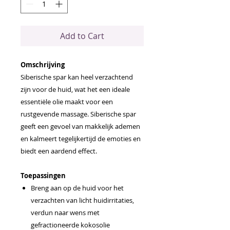
Add to Cart
Omschrijving
Siberische spar kan heel verzachtend
zijn voor de huid, wat het een ideale
essentiële olie maakt voor een
rustgevende massage. Siberische spar
geeft een gevoel van makkelijk ademen
en kalmeert tegelijkertijd de emoties en
biedt een aardend effect.
Toepassingen
Breng aan op de huid voor het
verzachten van licht huidirritaties,
verdun naar wens met
gefractioneerde kokosolie