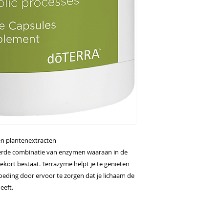
n plantenextracten
erde combinatie van enzymen waaraan in de
ekort bestaat. Terrazyme helpt je te genieten
eding door ervoor te zorgen dat je lichaam de
eeft.