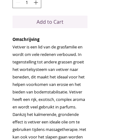
Add to Cart
Omschrijving
Vetiver is een lid van de grasfamilie en
wordt om vele redenen verbouwd. In
tegenstelling tot andere grassen groeit
het wortelsysteem van vetiver naar
beneden, dit maakt het ideaal voor het
helpen voorkomen van erosie en het
bieden van bodemstabilisatie. Vetiver
heeft een rijk, exotisch, complex aroma
en wordt veel gebruikt in parfums.
Dankzij het kalmerende, grondende
effect is vetiver een ideale olie om te
gebruiken tijdens massagetherapie. Het
kan ook voor het slapen gaan worden