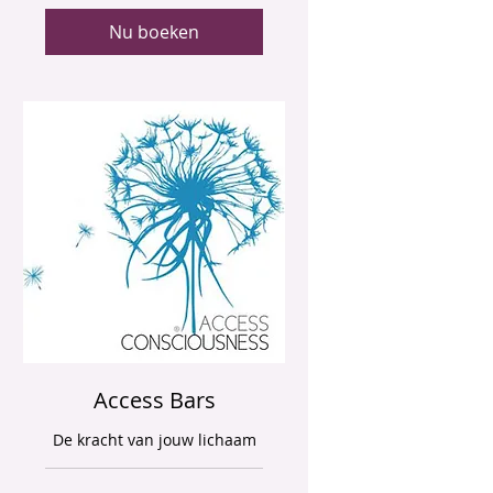
Nu boeken
Access Bars
De kracht van jouw lichaam