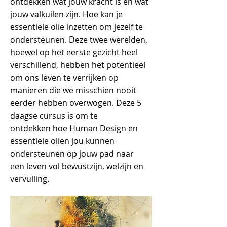
ontdekken wat jouw kracht is en wat
jouw valkuilen zijn. Hoe kan je
essentiële olie inzetten om jezelf te
ondersteunen. Deze twee werelden,
hoewel op het eerste gezicht heel
verschillend, hebben het potentieel
om ons leven te verrijken op
manieren die we misschien nooit
eerder hebben overwogen. Deze 5
daagse cursus is om te
ontdekken hoe Human Design en
essentiële oliën jou kunnen
ondersteunen op jouw pad naar
een leven vol bewustzijn, welzijn en
vervulling.