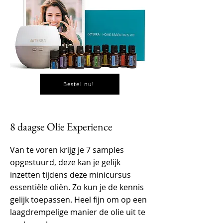
Bestel nu!
8 daagse Olie Experience
Van te voren krijg je 7 samples
opgestuurd, deze kan je gelijk
inzetten tijdens deze minicursus
essentiële oliën. Zo kun je de kennis
gelijk toepassen. Heel fijn om op een
laagdrempelige manier de olie uit te