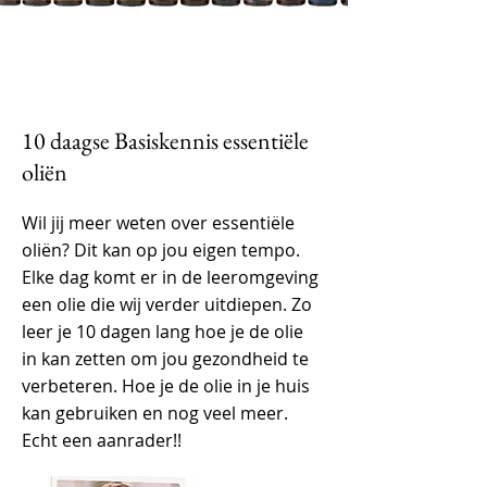
10 daagse Basiskennis essentiële
oliën
Wil jij meer weten over essentiële
oliën? Dit kan op jou eigen tempo.
Elke dag komt er in de leeromgeving
een olie die wij verder uitdiepen. Zo
leer je 10 dagen lang hoe je de olie
in kan zetten om jou gezondheid te
verbeteren. Hoe je de olie in je huis
kan gebruiken en nog veel meer.
Echt een aanrader!!