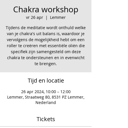
Chakra workshop
vr 26 apr
  |  
Lemmer
Tijdens de meditatie wordt onthuld welke
van je chakra's uit balans is, waardoor je
vervolgens de mogelijkheid hebt om een
roller te creëren met essentiële oliën die
specifiek zijn samengesteld om deze
chakra te ondersteunen en in evenwicht
te brengen.
Tijd en locatie
26 apr 2024, 10:00 – 12:00
Lemmer, Straatweg 80, 8531 PZ Lemmer,
Nederland
Tickets