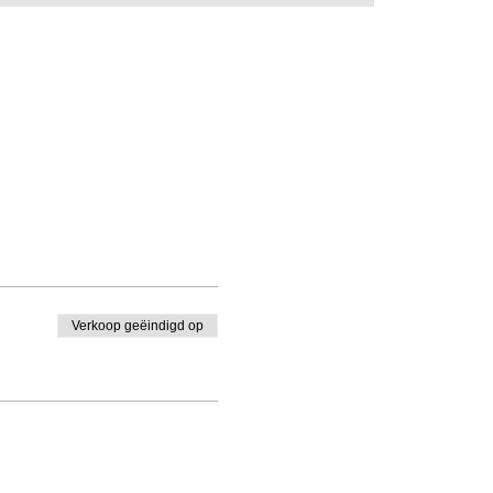
Verkoop geëindigd op