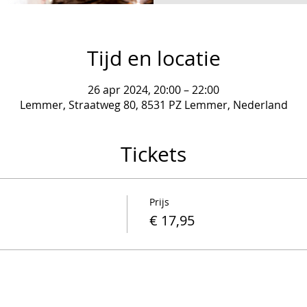
Tijd en locatie
26 apr 2024, 20:00 – 22:00
Lemmer, Straatweg 80, 8531 PZ Lemmer, Nederland
Tickets
Prijs
€ 17,95