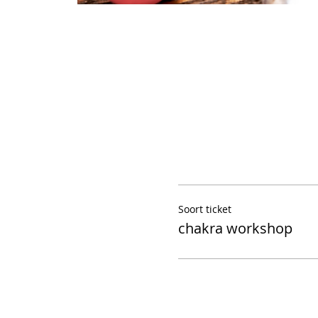
Soort ticket
chakra workshop