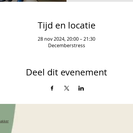
Tijd en locatie
28 nov 2024, 20:00 – 21:30
Decemberstress
Deel dit evenement
Bakker