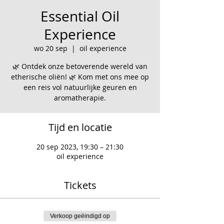
Essential Oil
Experience
wo 20 sep
  |  
oil experience
🌿 Ontdek onze betoverende wereld van
etherische oliën! 🌿 Kom met ons mee op
een reis vol natuurlijke geuren en
aromatherapie.
Tijd en locatie
20 sep 2023, 19:30 – 21:30
oil experience
Tickets
Verkoop geëindigd op