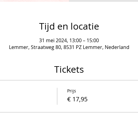
Tijd en locatie
31 mei 2024, 13:00 – 15:00
Lemmer, Straatweg 80, 8531 PZ Lemmer, Nederland
Tickets
Prijs
€ 17,95