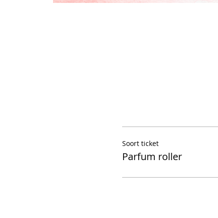
Soort ticket
Parfum roller