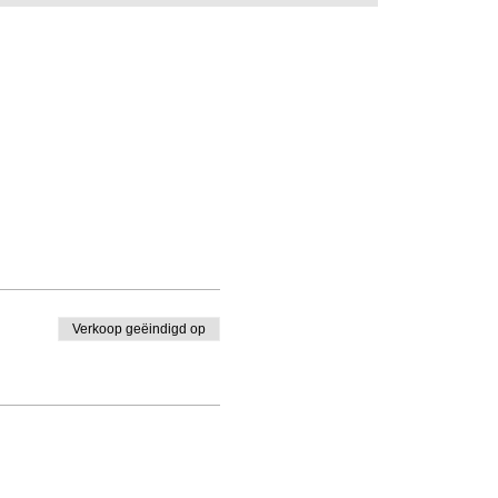
Verkoop geëindigd op