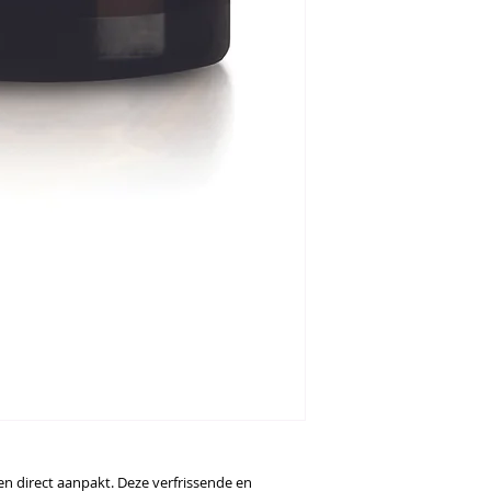
elen direct aanpakt. Deze verfrissende en