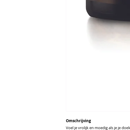
Omschrijving
Voel je vrolijk en moedig als je je do