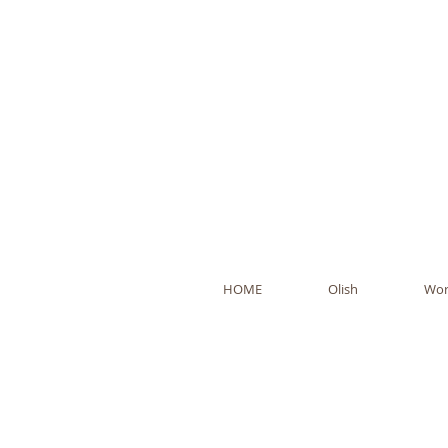
Ol
HOME
Olish
Wor