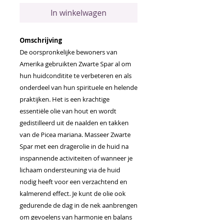
In winkelwagen
Omschrijving
De oorspronkelijke bewoners van
Amerika gebruikten Zwarte Spar al om
hun huidconditite te verbeteren en als
onderdeel van hun spirituele en helende
praktijken. Het is een krachtige
essentiële olie van hout en wordt
gedistilleerd uit de naalden en takken
van de Picea mariana. Masseer Zwarte
Spar met een dragerolie in de huid na
inspannende activiteiten of wanneer je
lichaam ondersteuning via de huid
nodig heeft voor een verzachtend en
kalmerend effect. Je kunt de olie ook
gedurende de dag in de nek aanbrengen
om gevoelens van harmonie en balans