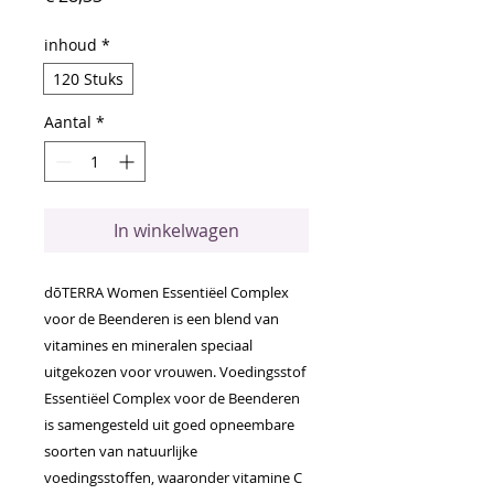
inhoud
*
120 Stuks
Aantal
*
In winkelwagen
dōTERRA Women Essentiëel Complex
voor de Beenderen is een blend van
vitamines en mineralen speciaal
uitgekozen voor vrouwen. Voedingsstof
Essentiëel Complex voor de Beenderen
is samengesteld uit goed opneembare
soorten van natuurlijke
voedingsstoffen, waaronder vitamine C