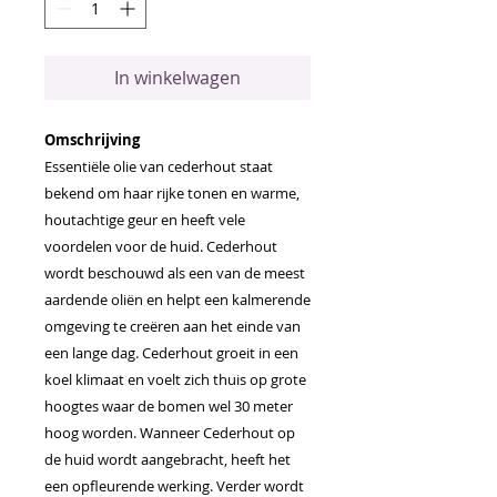
In winkelwagen
Omschrijving
Essentiële olie van cederhout staat
bekend om haar rijke tonen en warme,
houtachtige geur en heeft vele
voordelen voor de huid. Cederhout
wordt beschouwd als een van de meest
aardende oliën en helpt een kalmerende
omgeving te creëren aan het einde van
een lange dag. Cederhout groeit in een
koel klimaat en voelt zich thuis op grote
hoogtes waar de bomen wel 30 meter
hoog worden. Wanneer Cederhout op
de huid wordt aangebracht, heeft het
een opfleurende werking. Verder wordt