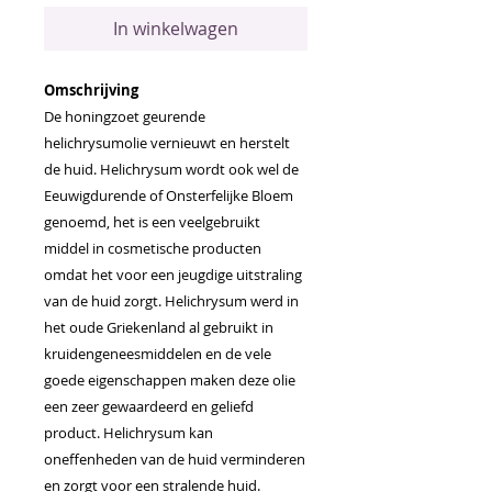
In winkelwagen
Omschrijving
De honingzoet geurende
helichrysumolie vernieuwt en herstelt
de huid. Helichrysum wordt ook wel de
Eeuwigdurende of Onsterfelijke Bloem
genoemd, het is een veelgebruikt
middel in cosmetische producten
omdat het voor een jeugdige uitstraling
van de huid zorgt. Helichrysum werd in
het oude Griekenland al gebruikt in
kruidengeneesmiddelen en de vele
goede eigenschappen maken deze olie
een zeer gewaardeerd en geliefd
product. Helichrysum kan
oneffenheden van de huid verminderen
en zorgt voor een stralende huid.