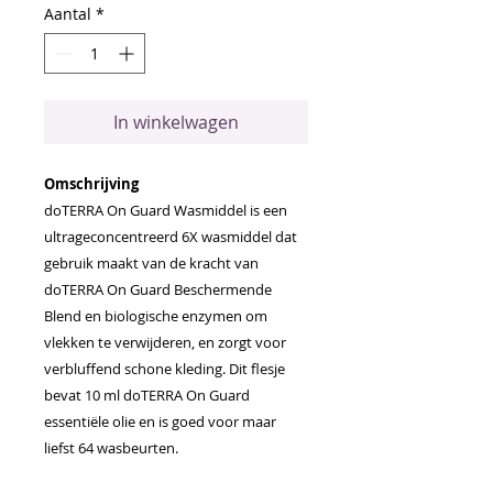
Aantal
*
In winkelwagen
Omschrijving
doTERRA On Guard Wasmiddel is een
ultrageconcentreerd 6X wasmiddel dat
gebruik maakt van de kracht van
doTERRA On Guard Beschermende
Blend en biologische enzymen om
vlekken te verwijderen, en zorgt voor
verbluffend schone kleding. Dit flesje
bevat 10 ml doTERRA On Guard
essentiële olie en is goed voor maar
liefst 64 wasbeurten.