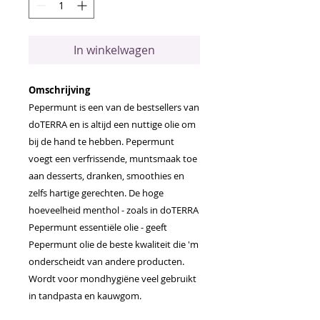
In winkelwagen
Omschrijving
Pepermunt is een van de bestsellers van
doTERRA en is altijd een nuttige olie om
bij de hand te hebben. Pepermunt
voegt een verfrissende, muntsmaak toe
aan desserts, dranken, smoothies en
zelfs hartige gerechten. De hoge
hoeveelheid menthol - zoals in doTERRA
Pepermunt essentiële olie - geeft
Pepermunt olie de beste kwaliteit die 'm
onderscheidt van andere producten.
Wordt voor mondhygiëne veel gebruikt
in tandpasta en kauwgom.