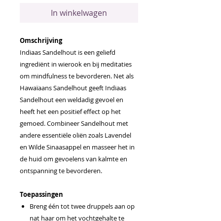
In winkelwagen
Omschrijving
Indiaas Sandelhout is een geliefd
ingrediënt in wierook en bij meditaties
om mindfulness te bevorderen. Net als
Hawaïaans Sandelhout geeft Indiaas
Sandelhout een weldadig gevoel en
heeft het een positief effect op het
gemoed. Combineer Sandelhout met
andere essentiële oliën zoals Lavendel
en Wilde Sinaasappel en masseer het in
de huid om gevoelens van kalmte en
ontspanning te bevorderen.
Toepassingen
Breng één tot twee druppels aan op
nat haar om het vochtgehalte te