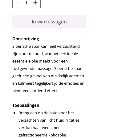
In winkelwagen
Omschrijving
Siberische spar kan heel verzachtend
zijn voor de huid, wat het een ideale
essentiële olie maakt voor een
rustgevende massage. Siberische spar
geeft een gevoel van makkelijk ademen
en kalmeert tegelijkertijd de emoties en
biedt een aardend effect.
Toepassingen
Breng aan op de huid voor het
verzachten van licht huidirritaties,
verdun naar wens met
gefractioneerde kokosolie