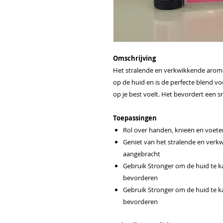
Omschrijving
Het stralende en verkwikkende aroma 
op de huid en is de perfecte blend voo
op je best voelt. Het bevordert een 
Toepassingen
Rol over handen, knieën en voeten
Geniet van het stralende en ver
aangebracht
Gebruik Stronger om de huid te k
bevorderen
Gebruik Stronger om de huid te k
bevorderen