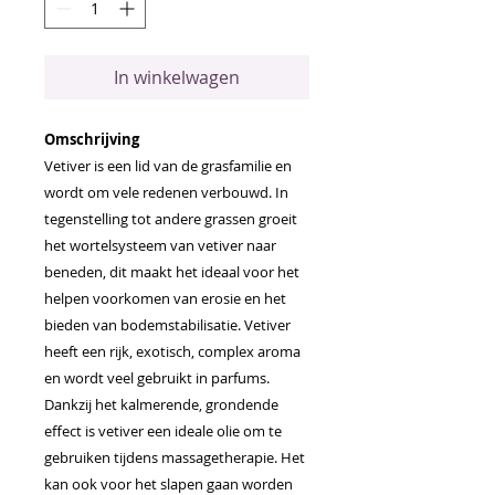
In winkelwagen
Omschrijving
Vetiver is een lid van de grasfamilie en
wordt om vele redenen verbouwd. In
tegenstelling tot andere grassen groeit
het wortelsysteem van vetiver naar
beneden, dit maakt het ideaal voor het
helpen voorkomen van erosie en het
bieden van bodemstabilisatie. Vetiver
heeft een rijk, exotisch, complex aroma
en wordt veel gebruikt in parfums.
Dankzij het kalmerende, grondende
effect is vetiver een ideale olie om te
gebruiken tijdens massagetherapie. Het
kan ook voor het slapen gaan worden