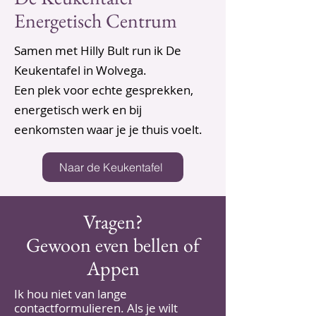
Energetisch Centrum
Samen met Hilly Bult run ik De
Keukentafel in Wolvega.
Een plek voor echte gesprekken,
energetisch werk en bij
eenkomsten waar je je thuis voelt.
Naar de Keukentafel
Vragen?
Gewoon even bellen of
Appen
Ik hou niet van lange
contactformulieren. Als je wilt