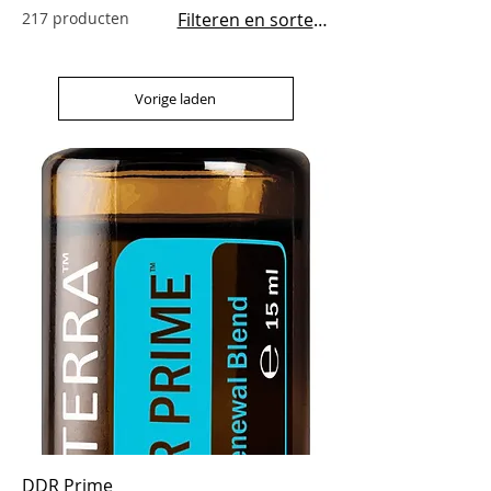
217 producten
Filteren en sorteren
Vorige laden
DDR Prime