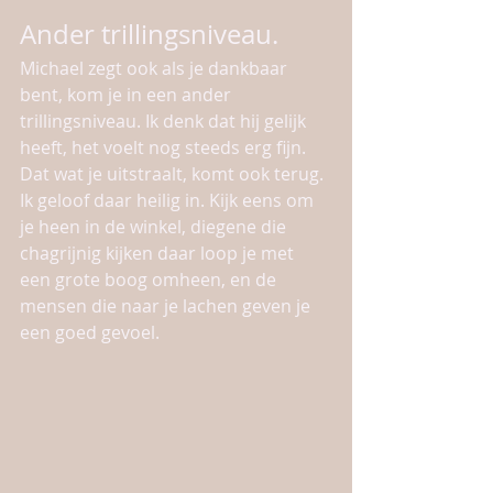
Ander trillingsniveau.
Michael zegt ook als je dankbaar 
bent, kom je in een ander 
trillingsniveau. Ik denk dat hij gelijk 
heeft, het voelt nog steeds erg fijn. 
Dat wat je uitstraalt, komt ook terug. 
Ik geloof daar heilig in. Kijk eens om 
je heen in de winkel, diegene die 
chagrijnig kijken daar loop je met 
een grote boog omheen, en de 
mensen die naar je lachen geven je 
een goed gevoel. 