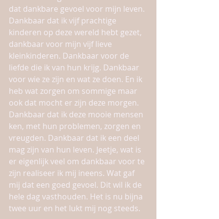
dat dankbare gevoel voor mijn leven. 
Dankbaar dat ik vijf prachtige 
kinderen op deze wereld hebt gezet, 
dankbaar voor mijn vijf lieve 
kleinkinderen. Dankbaar voor de 
liefde die ik van hun krijg. Dankbaar 
voor wie ze zijn en wat ze doen. En ik 
heb wat zorgen om sommige maar 
ook dat mocht er zijn deze morgen. 
Dankbaar dat ik deze mooie mensen 
ken, met hun problemen, zorgen en 
vreugden. Dankbaar dat ik een deel 
mag zijn van hun leven. Jeetje, wat is 
er eigenlijk veel om dankbaar voor te 
zijn realiseer ik mij ineens. Wat gaf 
mij dat een goed gevoel. Dit wil ik de 
hele dag vasthouden. Het is nu bijna 
twee uur en het lukt mij nog steeds. 