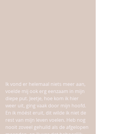
Ik vond er helemaal niets meer aan, 
voelde mij ook erg eenzaam in mijn 
diepe put. Jeetje, hoe kom ik hier 
weer uit, ging vaak door mijn hoofd.
En ik móést eruit, dit wilde ik niet de 
rest van mijn leven voelen. Heb nog 
nooit zoveel gehuild als de afgelopen 