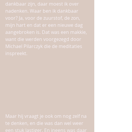
dankbaar zijn, daar moest ik over 
nadenken. Waar ben ik dankbaar 
voor? Ja, voor de zuurstof, de zon, 
mijn hart en dat er een nieuwe dag 
aangebroken is. Dat was een makkie, 
want die werden voorgezegd door 
Michael Pilarczyk die de meditaties 
inspreekt.
Maar hij vraagt je ook om nog zelf na 
te denken, en die was dan wel weer 
een stuk lastiger. En ineens was daar 