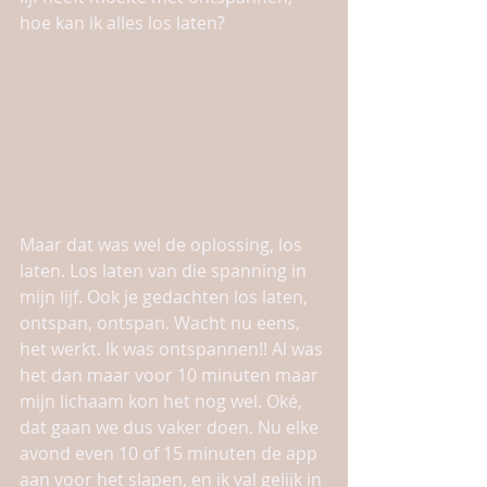
hoe kan ik alles los laten? 
Maar dat was wel de oplossing, los 
laten. Los laten van die spanning in 
mijn lijf. Ook je gedachten los laten, 
ontspan, ontspan. Wacht nu eens, 
het werkt. Ik was ontspannen!! Al was 
het dan maar voor 10 minuten maar 
mijn lichaam kon het nog wel. Oké, 
dat gaan we dus vaker doen. Nu elke 
avond even 10 of 15 minuten de app 
aan voor het slapen, en ik val gelijk in 