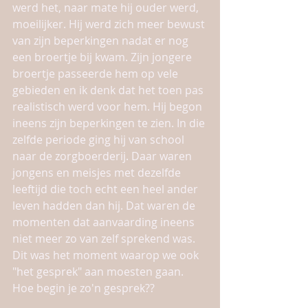
werd het, naar mate hij ouder werd, 
moeilijker. Hij werd zich meer bewust 
van zijn beperkingen nadat er nog 
een broertje bij kwam. Zijn jongere 
broertje passeerde hem op vele 
gebieden en ik denk dat het toen pas 
realistisch werd voor hem. Hij begon 
ineens zijn beperkingen te zien. In die 
zelfde periode ging hij van school 
naar de zorgboerderij. Daar waren 
jongens en meisjes met dezelfde 
leeftijd die toch echt een heel ander 
leven hadden dan hij. Dat waren de 
momenten dat aanvaarding ineens 
niet meer zo van zelf sprekend was. 
Dit was het moment waarop we ook 
"het gesprek" aan moesten gaan. 
Hoe begin je zo'n gesprek??