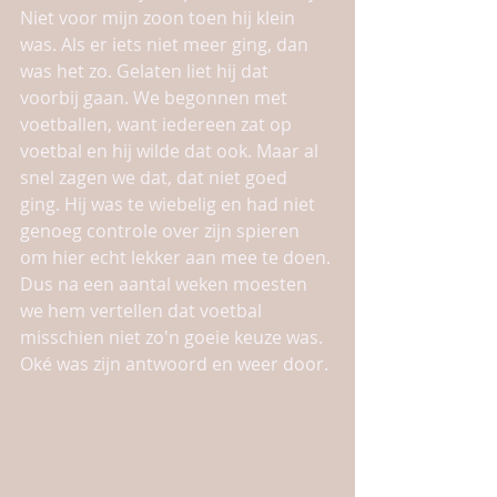
Niet voor mijn zoon toen hij klein 
was. Als er iets niet meer ging, dan 
was het zo. Gelaten liet hij dat 
voorbij gaan. We begonnen met 
voetballen, want iedereen zat op 
voetbal en hij wilde dat ook. Maar al 
snel zagen we dat, dat niet goed 
ging. Hij was te wiebelig en had niet 
genoeg controle over zijn spieren 
om hier echt lekker aan mee te doen. 
Dus na een aantal weken moesten 
we hem vertellen dat voetbal 
misschien niet zo'n goeie keuze was. 
Oké was zijn antwoord en weer door. 