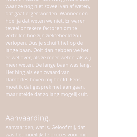
waar ze nog niet zoveel van af weten, 
dat gaat erger worden. Wanneer en 
hoe, ja dat weten we niet. Er waren 
teveel onzekere factoren om te 
vertellen hoe zijn ziektebeeld zou 
verlopen. Dus je schuift het op de 
lange baan. Ooit dan hebben we het 
er wel over, als ze meer weten, als wij 
meer weten. De lange baan was lang. 
Het hing als een zwaard van 
Damocles boven mij hoofd. Eens 
moet ik dat gesprek met aan gaan, 
maar stelde dat zo lang mogelijk uit. 
Aanvaarding.
Aanvaarden, wat is. Geloof mij, dat 
was het moeilijkste proces voor mij. 