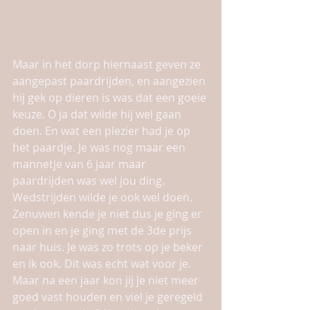
Maar in het dorp hiernaast geven ze 
aangepast paardrijden, en aangezien 
hij gek op dieren is was dat een goeie 
keuze. O ja dat wilde hij wel gaan 
doen. En wat een plezier had je op 
het paardje. Je was nog maar een 
mannetje van 6 jaar maar 
paardrijden was wel jou ding. 
Wedstrijden wilde je ook wel doen. 
Zenuwen kende je niet dus je ging er 
open in en je ging met de 3de prijs 
naar huis. Je was zo trots op je beker 
en ik ook. Dit was echt wat voor je. 
Maar na een jaar kon jij je niet meer 
goed vast houden en viel je geregeld 