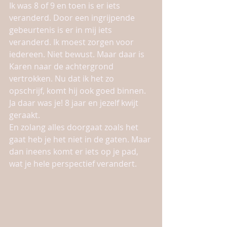
Ik was 8 of 9 en toen is er iets 
veranderd. Door een ingrijpende 
gebeurtenis is er in mij iets 
veranderd. Ik moest zorgen voor 
iedereen. Niet bewust. Maar daar is 
Karen naar de achtergrond 
vertrokken. Nu dat ik het zo 
opschrijf, komt hij ook goed binnen. 
Ja daar was je! 8 jaar en jezelf kwijt 
geraakt. 
En zolang alles doorgaat zoals het 
gaat heb je het niet in de gaten. Maar 
dan ineens komt er iets op je pad, 
wat je hele perspectief verandert. 