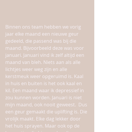
Binnen ons team hebben we vorig 
jaar elke maand een nieuwe geur 
gedeeld, die passend was bij die 
maand. Bijvoorbeeld deze was voor 
januari. Januari vind ik zelf altijd een 
maand van bleh. Niets aan als alle 
lichtjes weer weg zijn en alle 
kerstmeuk weer opgeruimd is. Kaal 
in huis en buiten is het ook kaal en 
kil. Een maand waar ik depressief in 
zou kunnen worden. Januari is niet 
mijn maand, ook nooit geweest.  Dus 
een geur gemaakt die uplifting is. Die 
vrolijk maakt. Elke dag lekker door 
het huis sprayen. Maar ook op de 