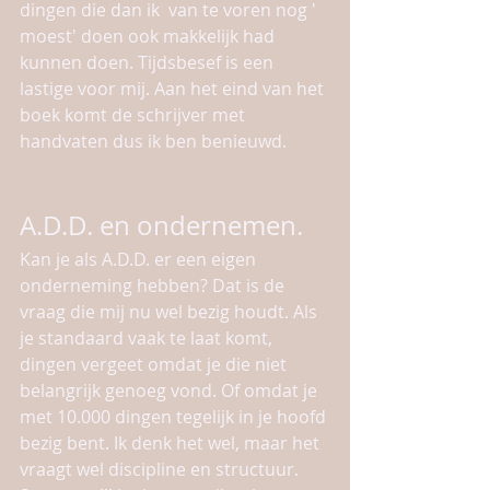
dingen die dan ik  van te voren nog ' 
moest' doen ook makkelijk had 
kunnen doen. Tijdsbesef is een 
lastige voor mij. Aan het eind van het 
boek komt de schrijver met 
handvaten dus ik ben benieuwd. 
A.D.D. en ondernemen.
Kan je als A.D.D. er een eigen 
onderneming hebben? Dat is de 
vraag die mij nu wel bezig houdt. Als 
je standaard vaak te laat komt, 
dingen vergeet omdat je die niet 
belangrijk genoeg vond. Of omdat je 
met 10.000 dingen tegelijk in je hoofd 
bezig bent. Ik denk het wel, maar het 
vraagt wel discipline en structuur. 