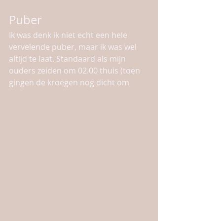
Puber
Ik was denk ik niet echt een hele 
vervelende puber, maar ik was wel 
altijd te laat. Standaard als mijn 
ouders zeiden om 02.00 thuis (toen 
gingen de kroegen nog dicht om 