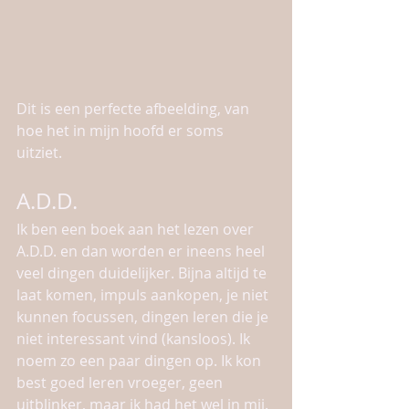
Dit is een perfecte afbeelding, van 
hoe het in mijn hoofd er soms 
uitziet. 
A.D.D.
Ik ben een boek aan het lezen over 
A.D.D. en dan worden er ineens heel 
veel dingen duidelijker. Bijna altijd te 
laat komen, impuls aankopen, je niet 
kunnen focussen, dingen leren die je 
niet interessant vind (kansloos). Ik 
noem zo een paar dingen op. Ik kon 
best goed leren vroeger, geen 
uitblinker, maar ik had het wel in mij. 