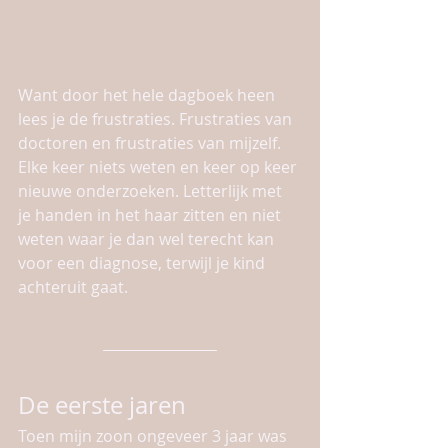
Want door het hele dagboek heen 
lees je de frustraties. Frustraties van 
doctoren en frustraties van mijzelf. 
Elke keer niets weten en keer op keer 
nieuwe onderzoeken. Letterlijk met 
je handen in het haar zitten en niet 
weten waar je dan wel terecht kan 
voor een diagnose, terwijl je kind 
achteruit gaat. 
De eerste jaren
Toen mijn zoon ongeveer 3 jaar was 