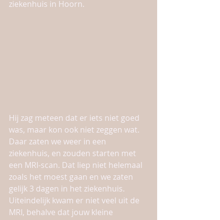
ziekenhuis in Hoorn. 
Hij zag meteen dat er iets niet goed 
was, maar kon ook niet zeggen wat. 
Daar zaten we weer in een 
ziekenhuis, en zouden starten met 
een MRI-scan. Dat liep niet helemaal 
zoals het moest gaan en we zaten 
gelijk 3 dagen in het ziekenhuis. 
Uiteindelijk kwam er niet veel uit de 
MRI, behalve dat jouw kleine 