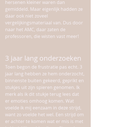
hersenen kleiner waren dan 
gemiddeld. Maar eigenlijk hadden ze 
daar ook niet zoveel 
vergelijkingsmateriaal van. Dus door 
naar het AMC, daar zaten de 
professoren, die wisten vast meer!
3 jaar lang onderzoeken
Toen begon de frustratie pas echt. 3 
jaar lang hebben ze hem onderzocht, 
binnenste buiten gekeerd, geprikt en 
stukjes uit zijn spieren genomen. Ik 
merk als ik dit stukje terug lees dat 
er emoties omhoog komen. Wat 
voelde ik mij eenzaam in deze strijd, 
want zo voelde het wel. Een strijd om 
er achter te komen wat er mis is met 