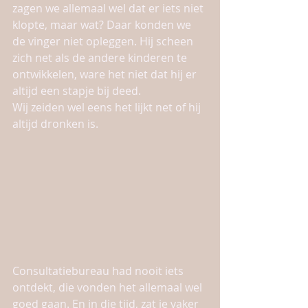
zagen we allemaal wel dat er iets niet 
klopte, maar wat? Daar konden we 
de vinger niet opleggen. Hij scheen 
zich net als de andere kinderen te 
ontwikkelen, ware het niet dat hij er 
altijd een stapje bij deed.
Wij zeiden wel eens het lijkt net of hij 
altijd dronken is. 
Consultatiebureau had nooit iets 
ontdekt, die vonden het allemaal wel 
goed gaan. En in die tijd, zat je vaker 