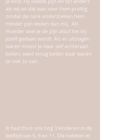
je kind. Hij voelde pijn en fijn anders 
als wij en dat was voor hem prettig 
omdat de nare onderzoeken hem 
minder pijn deden dan mij.  Als 
moeder voel je de pijn alsof het bij 
jezelf gedaan wordt. Als er uitslagen 
waren moest je daar zelf achteraan 
bellen, want terug bellen daar waren 
ze niet zo van. 
Ik had thuis ook nog 3 kinderen in de 
leeftijd van 6, 9 en 11. Die hebben er 