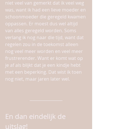
niet veel van gemerkt dat ik veel weg 
was, want ik had een lieve moeder en 
schoonmoeder die geregeld kwamen 
oppassen. Er moest dus wel altijd 
van alles geregeld worden. Soms 
verlang ik nog naar die tijd, want dat 
regelen zou in de toekomst alleen 
nog veel meer worden en veel meer 
frustrerender. Want er komt wat op 
je af als blijkt dat je een kindje hebt 
met een beperking. Dat wist ik toen 
nog niet, maar jaren later wel. 
En dan eindelijk de 
uitslag!