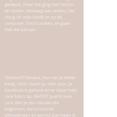
geweest, maar dat ging met horten 
en stoten. Vandaag was anders, het 
vloog uit mijn hoofd zo op de 
computer. Foto's maken, en gaan 
met die banaan. 
Telefoon!!! Serieus, ben net zo lekker 
bezig. Uhm, mam? Ja, mijn zoon. Je 
Facebook is gehackt en er staan hele 
rare foto's op. WAT!!!!!! Ja echt hele 
rare. Ben je een nieuwe site 
begonnen, terroristische 
afbeeldingen en porno! Dat meen je 