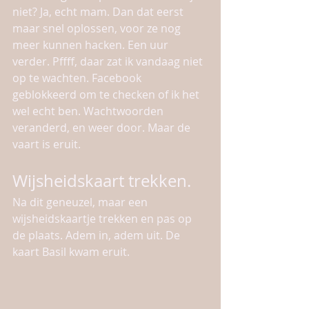
niet? Ja, echt mam. Dan dat eerst 
maar snel oplossen, voor ze nog 
meer kunnen hacken. Een uur 
verder. Pffff, daar zat ik vandaag niet 
op te wachten. Facebook 
geblokkeerd om te checken of ik het 
wel echt ben. Wachtwoorden 
veranderd, en weer door. Maar de 
vaart is eruit.
Wijsheidskaart trekken. 
Na dit geneuzel, maar een 
wijsheidskaartje trekken en pas op 
de plaats. Adem in, adem uit. De 
kaart Basil kwam eruit. 