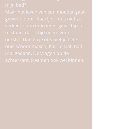
mijn bed?
Maar het leven van een moeder gaat 
gewoon door. Kaartje is dus niet zo 
verkeerd, om er in ieder geval bij stil 
te staan, dat ik tijd neem voor 
herstel. Dan ga je dus niet je hele 
huis schoonmaken, Ka!. Te laat, had 
ik al gedaan. De vragen op de 
achterkant, kwamen ook wel binnen. 