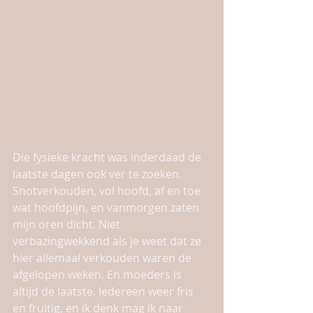
Die fysieke kracht was inderdaad de 
laatste dagen ook ver te zoeken. 
Snotverkouden, vol hoofd, af en toe 
wat hoofdpijn, en vanmorgen zaten 
mijn oren dicht. Niet 
verbazingwekkend als je weet dat ze 
hier allemaal verkouden waren de 
afgelopen weken. En moeders is 
altijd de laatste. Iedereen weer fris 
en fruitig, en ik denk mag ik naar 