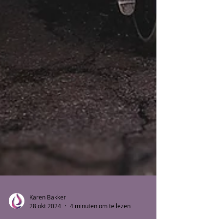
Karen Bakker