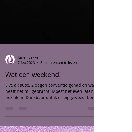
Karen Bakker
7 feb 2023
3 minuten om te lezen
Wat een weekend!