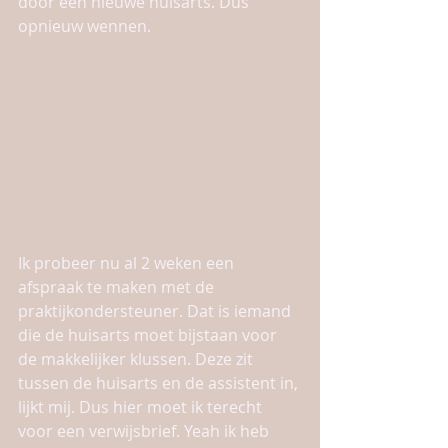
door een nieuwe huisarts. Dus 
opnieuw wennen. 
Ik probeer nu al 2 weken een 
afspraak te maken met de 
praktijkondersteuner. Dat is iemand 
die de huisarts moet bijstaan voor 
de makkelijker klussen. Deze zit 
tussen de huisarts en de assistent in, 
lijkt mij. Dus hier moet ik terecht 
voor een verwijsbrief. Yeah ik heb 