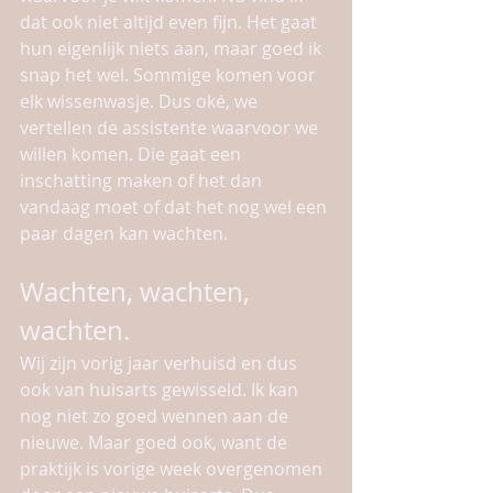
dat ook niet altijd even fijn. Het gaat 
hun eigenlijk niets aan, maar goed ik 
snap het wel. Sommige komen voor 
elk wissenwasje. Dus oké, we 
vertellen de assistente waarvoor we 
willen komen. Die gaat een 
inschatting maken of het dan 
vandaag moet of dat het nog wel een 
paar dagen kan wachten. 
Wachten, wachten, 
wachten.
Wij zijn vorig jaar verhuisd en dus 
ook van huisarts gewisseld. Ik kan 
nog niet zo goed wennen aan de 
nieuwe. Maar goed ook, want de 
praktijk is vorige week overgenomen 