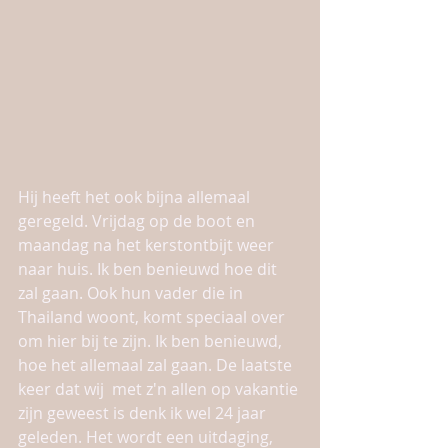
Hij heeft het ook bijna allemaal 
geregeld. Vrijdag op de boot en 
maandag na het kerstontbijt weer 
naar huis. Ik ben benieuwd hoe dit 
zal gaan. Ook hun vader die in 
Thailand woont, komt speciaal over 
om hier bij te zijn. Ik ben benieuwd, 
hoe het allemaal zal gaan. De laatste 
keer dat wij  met z'n allen op vakantie 
zijn geweest is denk ik wel 24 jaar 
geleden. Het wordt een uitdaging, 