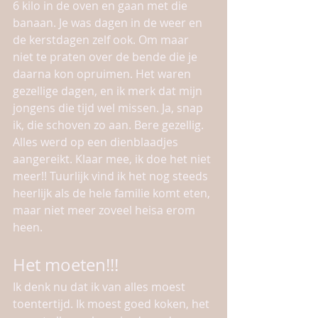
6 kilo in de oven en gaan met die 
banaan. Je was dagen in de weer en 
de kerstdagen zelf ook. Om maar 
niet te praten over de bende die je 
daarna kon opruimen. Het waren 
gezellige dagen, en ik merk dat mijn 
jongens die tijd wel missen. Ja, snap 
ik, die schoven zo aan. Bere gezellig. 
Alles werd op een dienblaadjes 
aangereikt. Klaar mee, ik doe het niet 
meer!! Tuurlijk vind ik het nog steeds 
heerlijk als de hele familie komt eten, 
maar niet meer zoveel heisa erom 
heen.
Het moeten!!!
Ik denk nu dat ik van alles moest 
toentertijd. Ik moest goed koken, het 